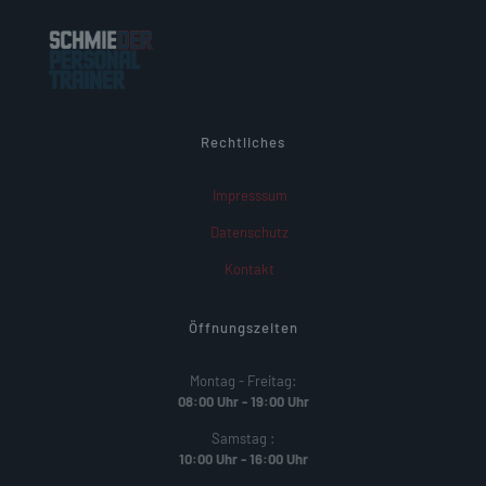
Rechtliches
Impresssum
Datenschutz
Kontakt
Öffnungszeiten
Montag - Freitag:
08:00 Uhr - 19:00 Uhr
Samstag :
10:00 Uhr - 16:00 Uhr