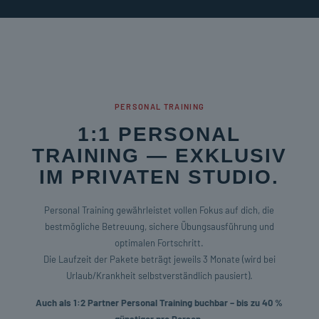
PERSONAL TRAINING
1:1 PERSONAL
TRAINING — EXKLUSIV
IM PRIVATEN STUDIO.
Personal Training gewährleistet vollen Fokus auf dich, die
bestmögliche Betreuung, sichere Übungsausführung und
optimalen Fortschritt.
Die Laufzeit der Pakete beträgt jeweils 3 Monate (wird bei
Urlaub/Krankheit selbstverständlich pausiert).
Auch als 1:2 Partner Personal Training buchbar – bis zu 40 %