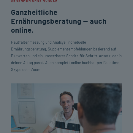
ABNEHMEN OHNE HUNGER
Ganzheitliche
Ernährungsberatung — auch
online.
Hautfaltenmessung und Analsye, individuelle
Ernährungsberatung, Supplementempfehlungen basierend auf
Blutwerten und ein umsetzbarer Schritt-für Schritt-Ansatz, der in
deinen Alltag passt. Auch komplett online buchbar per Facetime,
Skype oder Zoom.