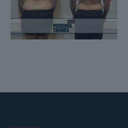
FIRMENTRAINING