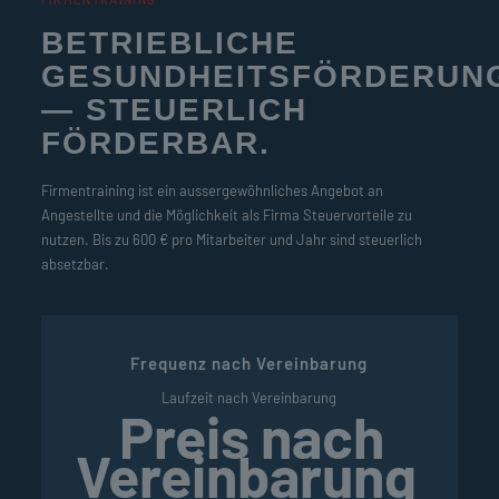
BETRIEBLICHE
GESUNDHEITSFÖRDERUN
— STEUERLICH
FÖRDERBAR.
Firmentraining ist ein aussergewöhnliches Angebot an
Angestellte und die Möglichkeit als Firma Steuervorteile zu
nutzen. Bis zu 600 € pro Mitarbeiter und Jahr sind steuerlich
absetzbar.
Frequenz nach Vereinbarung
Laufzeit nach Vereinbarung
Preis nach
Vereinbarung