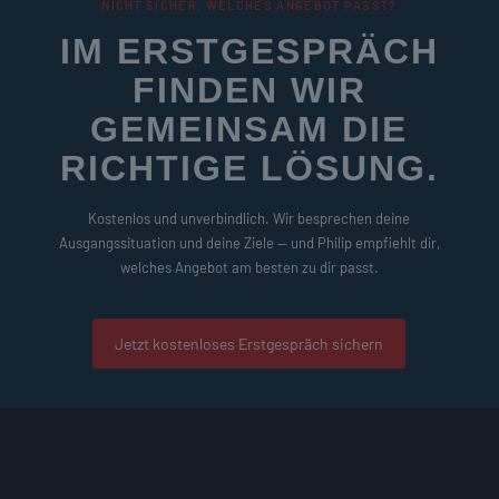
NICHT SICHER, WELCHES ANGEBOT PASST?
IM ERSTGESPRÄCH
FINDEN WIR
GEMEINSAM DIE
RICHTIGE LÖSUNG.
Kostenlos und unverbindlich. Wir besprechen deine
Ausgangssituation und deine Ziele — und Philip empfiehlt dir,
welches Angebot am besten zu dir passt.
Jetzt kostenloses Erstgespräch sichern