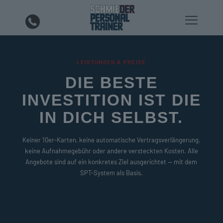
LEISTUNGEN & PREISE
DIE BESTE
INVESTITION IST DIE
IN DICH SELBST.
Keiner 10er-Karten, keine automatische Vertragsverlängerung,
keine Aufnahmegebühr oder andere versteckten Kosten. Alle
Angebote sind auf ein konkretes Ziel ausgerichtet — mit dem
SPT-System als Basis.