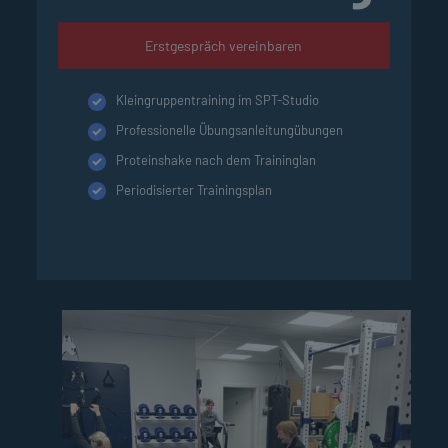
Erstgespräch vereinbaren
Kleingruppentraining im SPT-Studio
Professionelle Übungsanleitungübungen
Proteinshake nach dem Traininglan
Periodisierter Trainingsplan