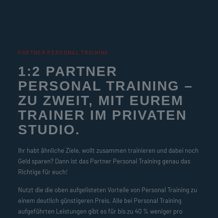
PARTNER PERSONAL TRAINING
1:2 PARTNER
PERSONAL TRAINING –
ZU ZWEIT, MIT EUREM
TRAINER IM PRIVATEN
STUDIO.
Ihr habt ähnliche Ziele, wollt zusammen trainieren und dabei noch
Geld sparen? Dann ist das Partner Personal Training genau das
Richtige für euch!
Nutzt die die oben aufgelisteten Vorteile von Personal Training zu
einem deutlich günstigeren Preis. Alle bei Personal Training
aufgeführten Leistungen gibt es für bis zu 40 % weniger pro