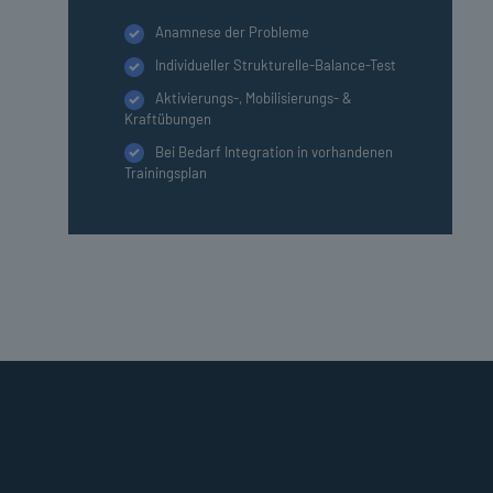
Anamnese der Probleme
Individueller Strukturelle-Balance-Test
Aktivierungs-, Mobilisierungs- &
Kraftübungen
Bei Bedarf Integration in vorhandenen
Trainingsplan